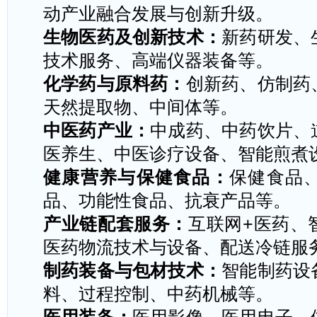
动产业融合发展与创新升级。
生物医药及创新技术：
新药研发、
技术服务、高端仪器装备等。
化学药与原料药：
创新药、仿制药
天然提取物、中间体等。
中医药产业：
中成药、中药饮片、
医养生、中医诊疗设备、智能煎煮
健康营养与保健食品：
保健食品
品、功能性食品、抗衰产品等。
产业链配套服务：
互联网
+
医药、
医药物流技术与设备、配送冷链服
制药装备与包材技术：
智能制药设
料、过程控制、中药机械等。