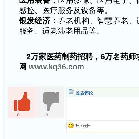
医用装备：
医用影像、医用电子、
感控、医疗服务及设备等。
银发经济：
养老机构、智慧养老、
服务、适老涉老用品等。
2万家医药制药招聘，6万名药师
网
www.kq36.com
发表评论
0
0