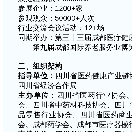
参展企业：
1200+
家
参观观众：
50000+
人次
行业交流会议活动：
12+
场
同期举办：第三十三届成都医疗健
第九届成都国际养老服务业博
二、组织
架构
指导单位：
四川省医药健康产业链
四川省经济合作局
主办单位：
四川省医药行业协会
会、四川省中药材科技协会、四川
品零售行业协会、四川省医药商
会、成都药学会、成都市医疗器械