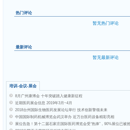
热门评论
暂无热门评论
最新评论
暂无最新评论
培训-会议-展会
8月广州康博会 十年突破踏入健康新征程
近期医药展会信息 2019年3月~4月
2018台州国际生物医药发展论坛举行 技术创新擎领未来
中国国际制药机械博览会武汉举办 近万台医药设备精彩亮相
展位告急！第十二届石家庄国际医药博览会受“热捧”，90%展位已被