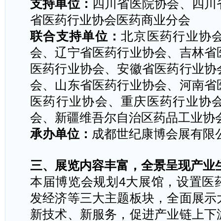
支持单位：
四川省医院协会、四川
省医药行业协会医药商业分会
联合支持单位：
北京医药行业协
会、辽宁省医药行业协会、吉林省
医药行业协会、安徽省医药行业协
会、山东省医药行业协会、河南省
医药行业协会、重庆医药行业协
会、新疆维吾尔自治区药品工业协
承办单位：
成都世纪康博会展有限
三、展览内容丰富，全景呈现产业
本届博览会规划
4
大展馆，设置医
发经济等三大主题板块，全面展示
新技术、新服务，促进产业链上下