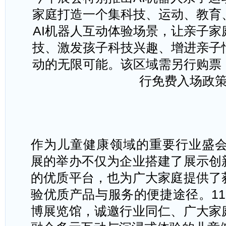
家庭打造一个集科技、运动、教育
AI机器人互动体验场景，让亲子家
技、激发孩子科技兴趣、增进亲子
动的无限可能。该区域需另行购票
行免费入场政
作为儿童健康领域的重要行业盛
展的举办不仅为企业搭建了展示创
的优质平台，也为广大家庭提供了
验优质产品与服务的便捷途径。11月
博展览馆，诚邀行业同仁、广大家