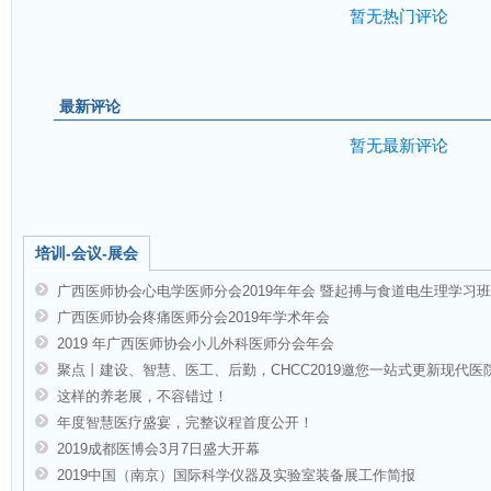
暂无热门评论
最新评论
暂无最新评论
培训-会议-展会
广西医师协会心电学医师分会2019年年会 暨起搏与食道电生理学习
广西医师协会疼痛医师分会2019年学术年会
2019 年广西医师协会小儿外科医师分会年会
聚点丨建设、智慧、医工、后勤，CHCC2019邀您一站式更新现代
这样的养老展，不容错过！
年度智慧医疗盛宴，完整议程首度公开！
2019成都医博会3月7日盛大开幕
2019​中国（南京）国际科学仪器及实验室装备展工作简报