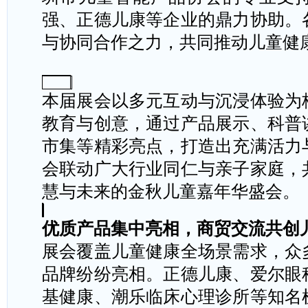
强、正德儿康等企业的鼎力协助。
与协同合作之力，共同推动儿童健
本届展会以多元互动与沉浸体验为
教育与创意，通过产品展示、科普
市集等精彩亮点，打造出充满活力
会联动广大行业同仁与亲子家庭，
慧与未来的金秋儿童嘉年华盛会。
优质产品集中亮相，商贸交流共创
展会覆盖儿童健康全场景需求，众
品牌纷纷亮相。正德儿康、爱尔眼
基健康、潮乐临床心理诊所等知名