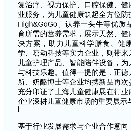
复治疗、视力保护、口腔保健、健
业服务，为儿童健康筑起全方位防
High&GoGo、认养一头牛等优
育所需的营养需求，展示天然、健
决方案，助力儿童科学膳食、健
学、嘻动科技等实力企业，则带来
儿童护理产品、智能陪伴设备，为
与科技乐趣。值得一提的是，正德
所、奶酪博士等企业均携新品再次
充分印证了上海儿童健康展在行业
企业深耕儿童健康市场的重要展示
基于行业发展需求与企业合作意向