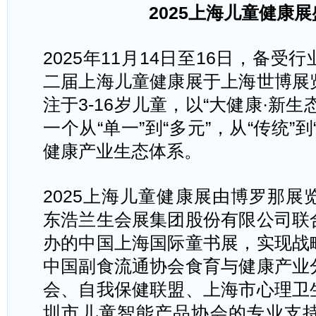
2025上海儿童健康
2025年11月14日至16日，备
二届上海儿童健康展于上海世博展
注于3-16岁儿童，以“大健康·新
一个从“单一”到“多元”，从“传统”
健康产业生态体系。
2025上海儿童健康展由博罗那
东浩兰生会展集团股份有限公司联
办的中国上海国际童书展，实现战
中国副食流通协会食育与健康产业
会、自我保健联盟、上海市心理卫
圳市儿童智能产品协会的专业支