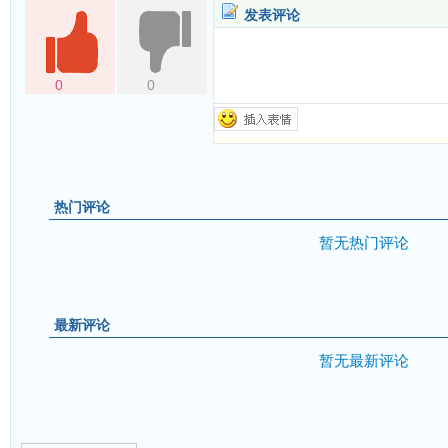
发表评论
0
0
热门评论
暂无热门评论
最新评论
暂无最新评论