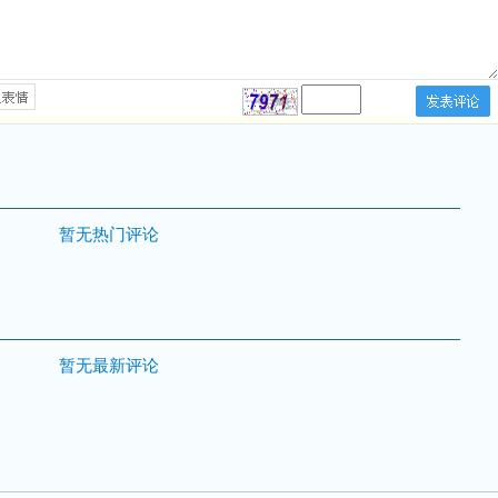
暂无热门评论
暂无最新评论