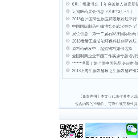
8月广州康博会 十年突破踏入健康新
近期医药展会信息 2019年3月~4月
2018台州国际生物医药发展论坛举行
中国国际制药机械博览会武汉举办 
展位告急！第十二届石家庄国际医药博
2018发酵工业节能环保科技创新论坛
原料药研发中，起始物料如何选择
全国制药企业节能工作实操专题培训
******泄露！第七届中国药品冷链物
2018上海生物发酵展之生物发酵产
【免责声明】本文仅代表作者本人观
包含内容的准确性、可靠性或完整性提