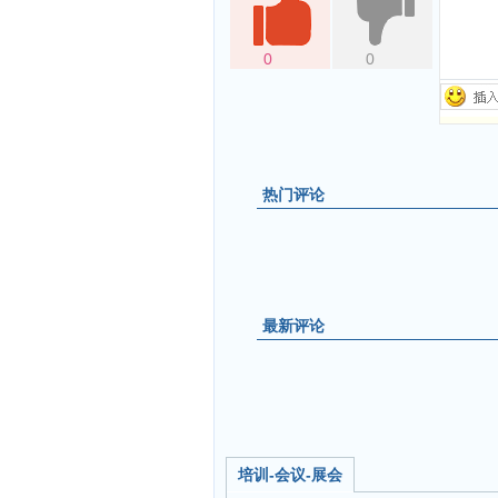
0
0
热门评论
最新评论
培训-会议-展会