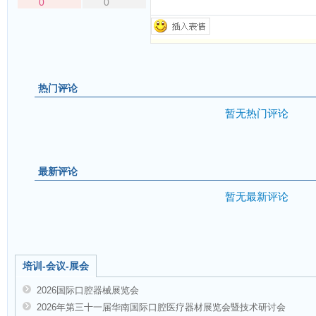
0
0
热门评论
暂无热门评论
最新评论
暂无最新评论
培训-会议-展会
2026国际口腔器械展览会
2026年第三十一届华南国际口腔医疗器材展览会暨技术研讨会