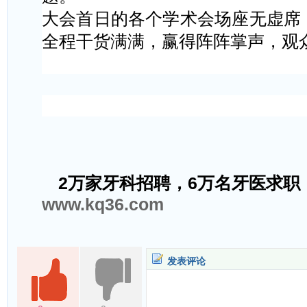
大会首日的各个学术会场座无虚席
全程干货满满，赢得阵阵掌声，观
2万家牙科招聘，6万名牙医求职
www.kq36.com
发表评论