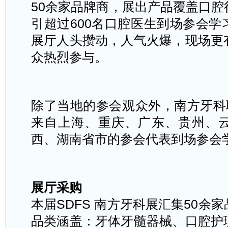
50余家品牌商，展出产品覆盖口
引超过600名口腔医生到场参会
展厅人头攒动，人气火爆，现场更
众热烈参与。
除了当地的参会观众外，南方牙科
来自上海、重庆、广东、贵州、
西、湖南省市的参会代表到场参会
展厅采购
本届
SDFS 南方牙科展汇集50余
品类涵盖：牙体牙髓器械、口腔护