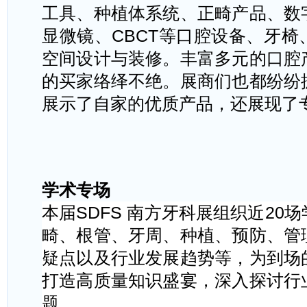
工具、种植体系统、正畸产品、数
显微镜、CBCT等口腔设备、牙
空间设计与装修。丰富多元的口腔
的买家络绎不绝。展商们也都纷纷
展示了自家的优质产品，还展现了
学术专场
本届
SDFS 南方牙科展组织近20
畸、根管、牙周、种植、预防、管
疑点以及行业发展趋势等，为到场
打造高质量知识盛宴，深入探讨行
题。