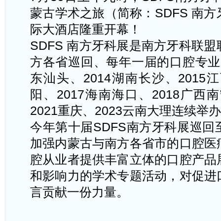
蒙古学术之旅（简称：SDFS 南
际大酒店隆重开幕！
SDFS 南方牙科展是南方牙科联
方各省巡回、每年一届的口腔专业展
东汕头、2014湖南长沙、2015
阳、2017海南海口、2018广西
2021重庆、2023云南大理连续举
今年第十届
SDFS南方牙科展巡
加强内蒙古与南方各省市的口腔医
腔从业者提供丰富立体的口腔产品
和影响力的学术专题活动，对促进
言贡献一份力量。